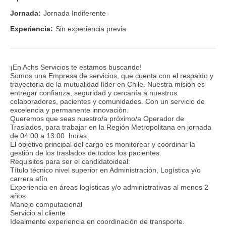
Jornada:
Jornada Indiferente
Experiencia:
Sin experiencia previa
¡En Achs Servicios te estamos buscando!
Somos una Empresa de servicios, que cuenta con el respaldo y
trayectoria de la mutualidad líder en Chile. Nuestra misión es
entregar confianza, seguridad y cercanía a nuestros
colaboradores, pacientes y comunidades. Con un servicio de
excelencia y permanente innovación.
Queremos que seas nuestro/a próximo/a Operador de
Traslados, para trabajar en la Región Metropolitana en jornada
de 04:00 a 13:00 horas
El objetivo principal del cargo es monitorear y coordinar la
gestión de los traslados de todos los pacientes.
Requisitos para ser el candidatoideal:
Título técnico nivel superior en Administración, Logística y/o
carrera afín
Experiencia en áreas logísticas y/o administrativas al menos 2
años
Manejo computacional
Servicio al cliente
Idealmente experiencia en coordinación de transporte.