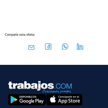
Comparte esta oferta: