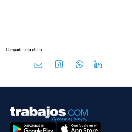
Comparte esta oferta: