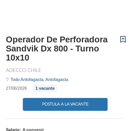
Operador De Perforadora
Sandvik Dx 800 - Turno
10x10
ADECCO CHILE
Todo Antofagasta,
Antofagasta
27/06/2026
1 vacante
POSTULA A LA VACANTE
Salario:
A convenir