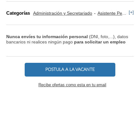
[+]
Categorías
Administración y Secretariado
Asistente Personal
Nunca envíes tu información personal
(DNI, foto,...), datos
bancarios ni realices ningún pago
para solicitar un empleo
POSTULA A LA VACANTE
Recibe ofertas como esta en tu email