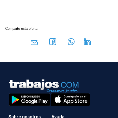
Comparte esta oferta:
Sobre nosotros
Ayuda