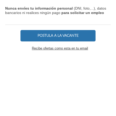
Nunca envíes tu información personal
(DNI, foto,...), datos
bancarios ni realices ningún pago
para solicitar un empleo
POSTULA A LA VACANTE
Recibe ofertas como esta en tu email