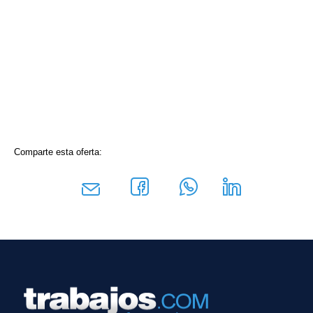
Comparte esta oferta: