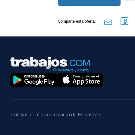
Comparte esta oferta:
Trabajos.com es una marca de Hispavista