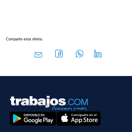
Comparte esta oferta: