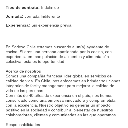
Tipo de contrato:
Indefinido
Jornada:
Jornada Indiferente
Experiencia:
Sin experiencia previa
En Sodexo Chile estamos buscando a un(a) ayudante de
cocina. Si eres una persona apasionada por la cocina, con
experiencia en manipulación de alimentos y alimentación
colectiva, esta es tu oportunidad
Acerca de nosotros
Somos una compañía francesa líder global en servicios de
calidad de vida. En Chile, nos enfocamos en brindar soluciones
integrales de facilty management para mejorar la calidad de
vida de las personas.
Con más de 40 años de experiencia en el país, nos hemos
consolidado como una empresa innovadora y comprometida
con la excelencia. Nuestro objetivo es generar un impacto
positivo en la sociedad y contribuir al bienestar de nuestros
colaboradores, clientes y comunidades en las que operamos.
Responsabilidades