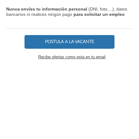
Nunca envíes tu información personal
(DNI, foto,...), datos
bancarios ni realices ningún pago
para solicitar un empleo
POSTULA A LA VACANTE
Recibe ofertas como esta en tu email