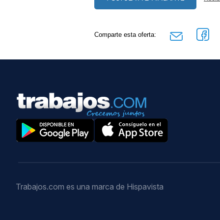
Comparte esta oferta:
Trabajos.com es una marca de Hispavista