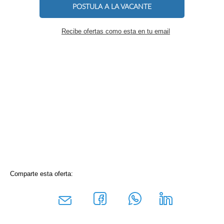
POSTULA A LA VACANTE
Recibe ofertas como esta en tu email
Comparte esta oferta: