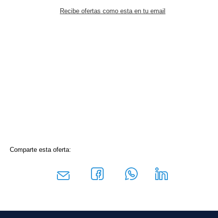
Recibe ofertas como esta en tu email
Comparte esta oferta: