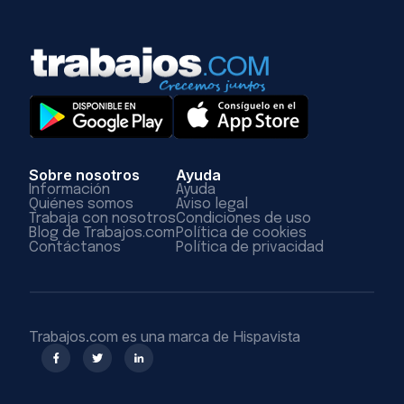
Sobre nosotros
Ayuda
Información
Ayuda
Quiénes somos
Aviso legal
Trabaja con nosotros
Condiciones de uso
Blog de Trabajos.com
Política de cookies
Contáctanos
Política de privacidad
Trabajos.com es una marca de Hispavista