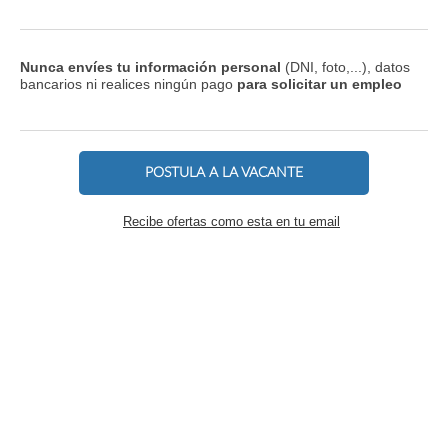
Nunca envíes tu información personal
(DNI, foto,...), datos
bancarios ni realices ningún pago
para solicitar un empleo
POSTULA A LA VACANTE
Recibe ofertas como esta en tu email