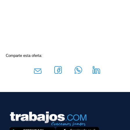
Comparte esta oferta: