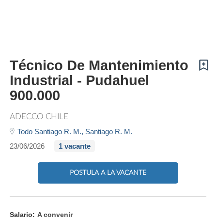
Técnico De Mantenimiento
Industrial - Pudahuel
900.000
ADECCO CHILE
Todo Santiago R. M.,
Santiago R. M.
23/06/2026
1 vacante
POSTULA A LA VACANTE
Salario:
A convenir