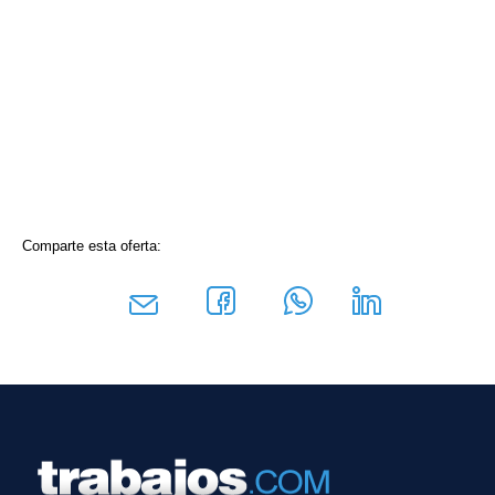
Comparte esta oferta: