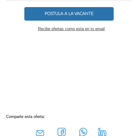
POSTULA A LA VACANTE
Recibe ofertas como esta en tu email
Comparte esta oferta: