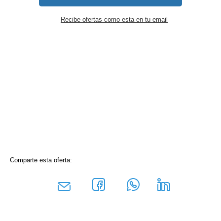
Recibe ofertas como esta en tu email
Comparte esta oferta: