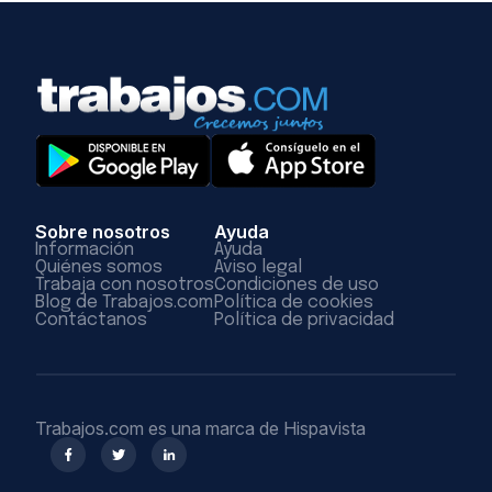
Sobre nosotros
Ayuda
Información
Ayuda
Quiénes somos
Aviso legal
Trabaja con nosotros
Condiciones de uso
Blog de Trabajos.com
Política de cookies
Contáctanos
Política de privacidad
Trabajos.com es una marca de Hispavista