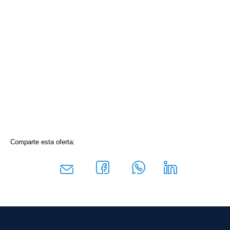
Comparte esta oferta: