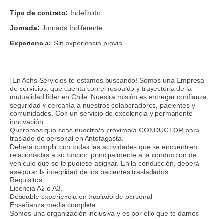
Tipo de contrato:
Indefinido
Jornada:
Jornada Indiferente
Experiencia:
Sin experiencia previa
¡En Achs Servicios te estamos buscando! Somos una Empresa
de servicios, que cuenta con el respaldo y trayectoria de la
mutualidad líder en Chile. Nuestra misión es entregar confianza,
seguridad y cercanía a nuestros colaboradores, pacientes y
comunidades. Con un servicio de excelencia y permanente
innovación.
Queremos que seas nuestro/a próximo/a CONDUCTOR para
traslado de personal en Antofagasta.
Deberá cumplir con todas las actividades que se encuentren
relacionadas a su función principalmente a la conducción de
vehículo que se le pudiese asignar. En la conducción, deberá
asegurar la integridad de los pacientes trasladados.
Requisitos:
Licencia A2 o A3.
Deseable experiencia en traslado de personal.
Enseñanza media completa.
Somos una organización inclusiva y es por ello que te damos