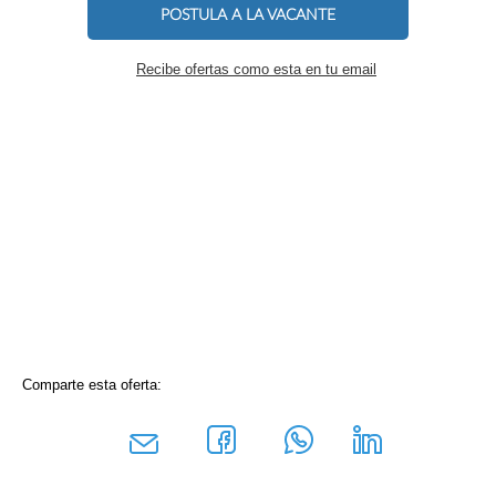
POSTULA A LA VACANTE
Recibe ofertas como esta en tu email
Comparte esta oferta: