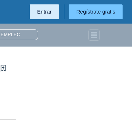
Entrar
Regístrate gratis