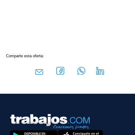
Comparte esta oferta: