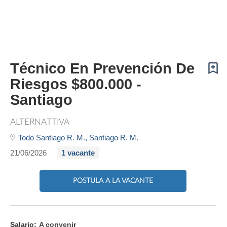
Técnico En Prevención De
Riesgos $800.000 -
Santiago
ALTERNATTIVA
Todo Santiago R. M.,
Santiago R. M.
21/06/2026
1 vacante
POSTULA A LA VACANTE
Salario:
A convenir