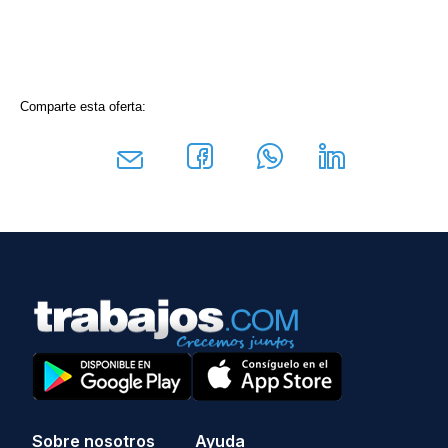
Comparte esta oferta:
Sobre nosotros
Ayuda