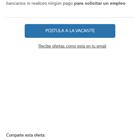
bancarios ni realices ningún pago
para solicitar un empleo
POSTULA A LA VACANTE
Recibe ofertas como esta en tu email
Comparte esta oferta: