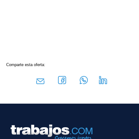
Comparte esta oferta: