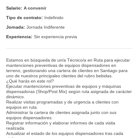
Salario:
A convenir
Tipo de contrato:
Indefinido
Jornada:
Jornada Indiferente
Experiencia:
Sin experiencia previa
Estamos en búsqueda de un/a Técnico/a en Ruta para ejecutar
mantenciones preventivas de equipos dispensadores en
terreno, gestionando una cartera de clientes en Santiago para
uno de nuestros principales clientes del rubro bebidas.
¿Qué harás en este rol?
Ejecutar mantenciones preventivas de equipos y máquinas
dispensadoras (Shop/Post Mix) según ruta asignada de carácter
dinámico.
Realizar visitas programadas y de urgencia a clientes con
equipos en ruta.
Administrar la cartera de clientes asignada junto con sus
equipos dispensadores.
Registrar información y elaborar informes de cada visita
realizada.
Actualizar el estado de los equipos dispensadores tras cada