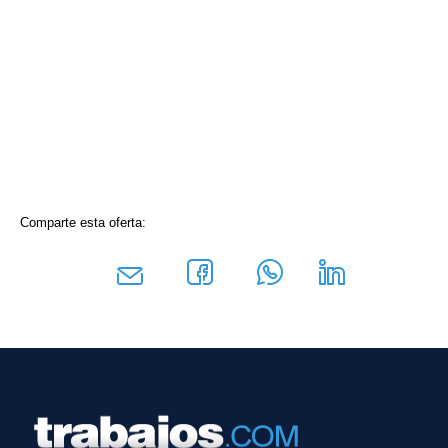
Comparte esta oferta: