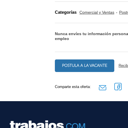
Categorías
Comercial y Ventas
Post
Nunca envíes tu información persona
empleo
POSTULA A LA VACANTE
Recib
Comparte esta oferta: