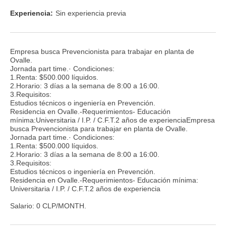
Experiencia:
Sin experiencia previa
Empresa busca Prevencionista para trabajar en planta de
Ovalle.
Jornada part time.· Condiciones:
1.Renta: $500.000 líquidos.
2.Horario: 3 días a la semana de 8:00 a 16:00.
3.Requisitos:
Estudios técnicos o ingeniería en Prevención.
Residencia en Ovalle.-Requerimientos- Educación
mínima:Universitaria / I.P. / C.F.T.2 años de experienciaEmpresa
busca Prevencionista para trabajar en planta de Ovalle.
Jornada part time.· Condiciones:
1.Renta: $500.000 líquidos.
2.Horario: 3 días a la semana de 8:00 a 16:00.
3.Requisitos:
Estudios técnicos o ingeniería en Prevención.
Residencia en Ovalle.-Requerimientos- Educación mínima:
Universitaria / I.P. / C.F.T.2 años de experiencia
Salario: 0 CLP/MONTH.