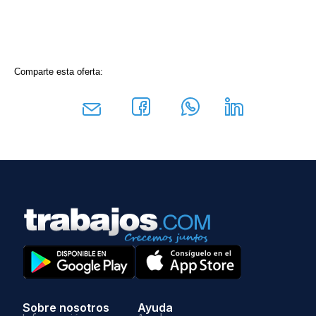
Comparte esta oferta:
Sobre nosotros
Ayuda