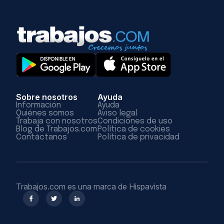
Sobre nosotros
Ayuda
Información
Ayuda
Quiénes somos
Aviso legal
Trabaja con nosotros
Condiciones de uso
Blog de Trabajos.com
Política de cookies
Contáctanos
Política de privacidad
Trabajos.com es una marca de Hispavista