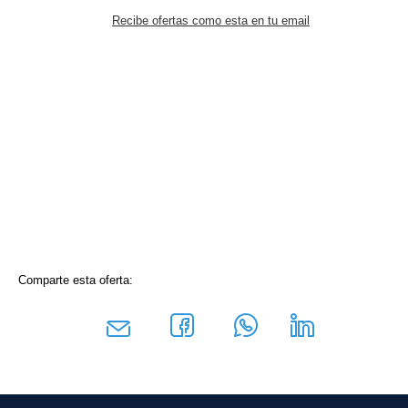
Recibe ofertas como esta en tu email
Comparte esta oferta: