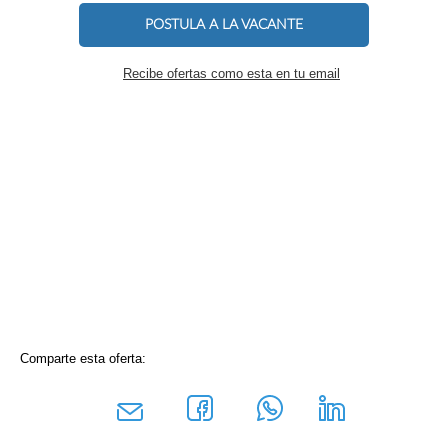
POSTULA A LA VACANTE
Recibe ofertas como esta en tu email
Comparte esta oferta: