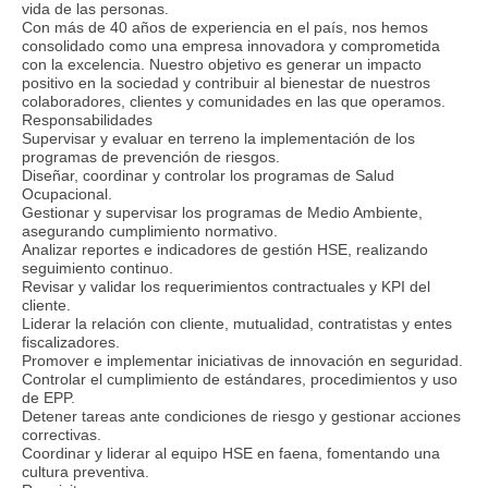
vida de las personas.
Con más de 40 años de experiencia en el país, nos hemos
consolidado como una empresa innovadora y comprometida
con la excelencia. Nuestro objetivo es generar un impacto
positivo en la sociedad y contribuir al bienestar de nuestros
colaboradores, clientes y comunidades en las que operamos.
Responsabilidades
Supervisar y evaluar en terreno la implementación de los
programas de prevención de riesgos.
Diseñar, coordinar y controlar los programas de Salud
Ocupacional.
Gestionar y supervisar los programas de Medio Ambiente,
asegurando cumplimiento normativo.
Analizar reportes e indicadores de gestión HSE, realizando
seguimiento continuo.
Revisar y validar los requerimientos contractuales y KPI del
cliente.
Liderar la relación con cliente, mutualidad, contratistas y entes
fiscalizadores.
Promover e implementar iniciativas de innovación en seguridad.
Controlar el cumplimiento de estándares, procedimientos y uso
de EPP.
Detener tareas ante condiciones de riesgo y gestionar acciones
correctivas.
Coordinar y liderar al equipo HSE en faena, fomentando una
cultura preventiva.