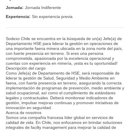
Jornada:
Jornada Indiferente
Experiencia:
Sin experiencia previa
Sodexo Chile se encuentra en la búsqueda de un(a) Jefe(a) de
Departamento HSE para liderar la gestión en operaciones de
una importante faena minera ubicada en la zona norte del país,
con fuerte presencia en terreno. Si eres una persona
comprometida, apasionada por la excelencia operacional y
cuentas con experiencia en minería, ¡esta es tu oportunidad!
Descripción del cargo
Como Jefe(a) de Departamento de HSE, será responsable de
liderar la gestión de Salud, Seguridad y Medio Ambiente en
faena, con fuerte presencia en terreno, asegurando la correcta
implementación de programas de prevención, medio ambiente y
salud ocupacional, así como el cumplimiento de estándares
legales y contractuales. Deberá monitorear indicadores de
gestión, impulsar mejoras continuas y promover iniciativas de
innovación en seguridad.
Acerca de nosotros
Somos una compañía francesa líder global en servicios de
calidad de vida. En Chile, nos enfocamos en brindar soluciones
integrales de facilty management para mejorar la calidad de