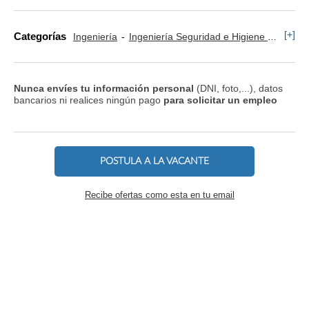
[+]
Categorías
Ingeniería
Ingeniería Seguridad e Higiene Laboral
Nunca envíes tu información personal
(DNI, foto,...), datos
bancarios ni realices ningún pago
para solicitar un empleo
POSTULA A LA VACANTE
Recibe ofertas como esta en tu email