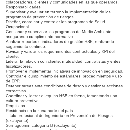
colaboradores, clientes y comunidades en las que operamos.
Responsabilidades
Supervisar y evaluar en terreno la implementación de los
programas de prevención de riesgos.
Diseñar, coordinar y controlar los programas de Salud
Ocupacional.
Gestionar y supervisar los programas de Medio Ambiente,
asegurando cumplimiento normativo.
Analizar reportes e indicadores de gestión HSE, realizando
seguimiento continuo.
Revisar y validar los requerimientos contractuales y KPI del
cliente.
Liderar la relación con cliente, mutualidad, contratistas y entes
fiscalizadores.
Promover e implementar iniciativas de innovación en seguridad.
Controlar el cumplimiento de estándares, procedimientos y uso
de EPP.
Detener tareas ante condiciones de riesgo y gestionar acciones
correctivas.
Coordinar y liderar al equipo HSE en faena, fomentando una
cultura preventiva.
Requisitos
Residencia en la zona norte del país.
Título profesional de Ingeniería en Prevención de Riesgos
(excluyente).
Sernageomin categoría B (excluyente)