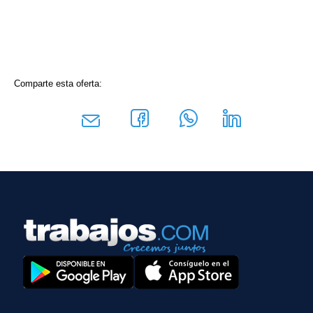
Comparte esta oferta: