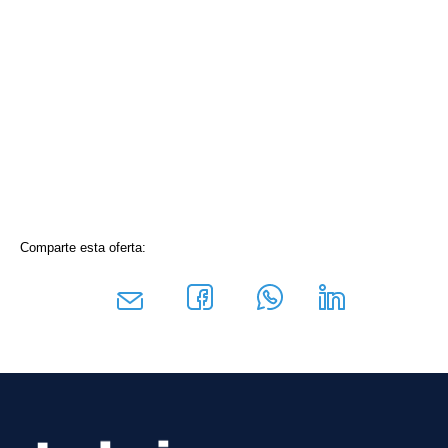
Comparte esta oferta: