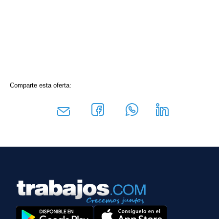
Comparte esta oferta: