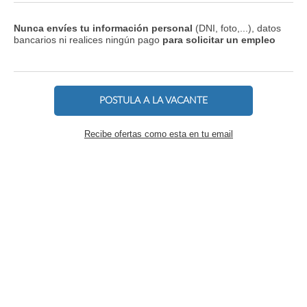
Nunca envíes tu información personal
(DNI, foto,...), datos
bancarios ni realices ningún pago
para solicitar un empleo
POSTULA A LA VACANTE
Recibe ofertas como esta en tu email