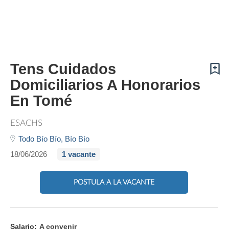
Tens Cuidados
Domiciliarios A Honorarios
En Tomé
ESACHS
Todo Bío Bío,
Bío Bío
18/06/2026
1 vacante
POSTULA A LA VACANTE
Salario:
A convenir