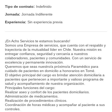
Tipo de contrato:
Indefinido
Jornada:
Jornada Indiferente
Experiencia:
Sin experiencia previa
¡En Achs Servicios te estamos buscando!
Somos una Empresa de servicios, que cuenta con el respaldo y
trayectoria de la mutualidad líder en Chile. Nuestra misión es
entregar confianza, seguridad y cercanía a nuestros
colaboradores, pacientes y comunidades. Con un servicio de
excelencia y permanente innovación.
Queremos que seas nuestro/a próximo/a Paramédico para
cuidado de pacientes en domicilio a honorarios en Tomé.
El objetivo principal del cargo es brindar atención domiciliaria a
pacientes que pertenecen a importante y valioso programa de
salud y acompañamiento de nuestra organización.
Principales funciones del cargo:
Realizar aseo y confort de los pacientes domiciliarios.
Administración de medicamentos.
Realización de procedimientos clínicos.
Coordinación de horas médicas y acompañar al paciente a sus
controles.