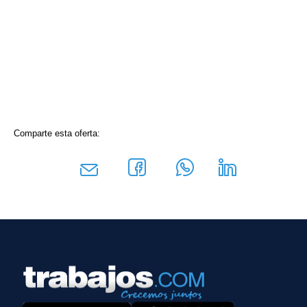
Comparte esta oferta: