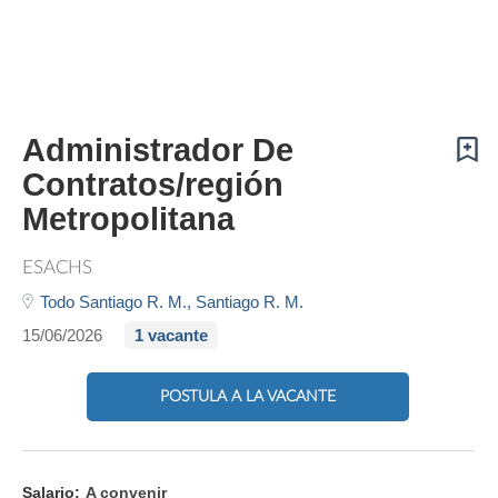
Administrador De
Contratos/región
Metropolitana
ESACHS
Todo Santiago R. M.,
Santiago R. M.
15/06/2026
1 vacante
POSTULA A LA VACANTE
Salario:
A convenir