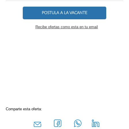
POSTULA A LA VACANTE
Recibe ofertas como esta en tu email
Comparte esta oferta: