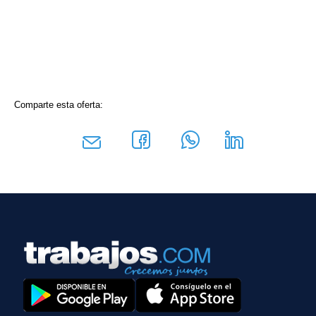
Comparte esta oferta: