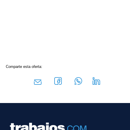
Comparte esta oferta: