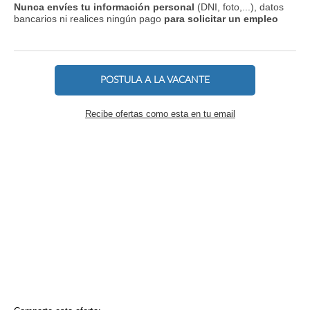
Nunca envíes tu información personal
(DNI, foto,...), datos
bancarios ni realices ningún pago
para solicitar un empleo
POSTULA A LA VACANTE
Recibe ofertas como esta en tu email