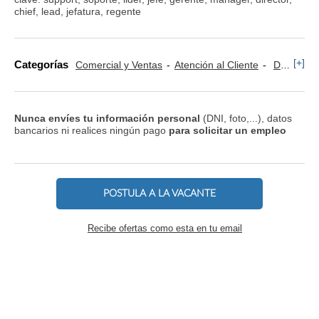
chief, lead, jefatura, regente
[+]
Categorías
Comercial y Ventas
Atención al Cliente
Dependientes
Nunca envíes tu información personal
(DNI, foto,...), datos
bancarios ni realices ningún pago
para solicitar un empleo
POSTULA A LA VACANTE
Recibe ofertas como esta en tu email