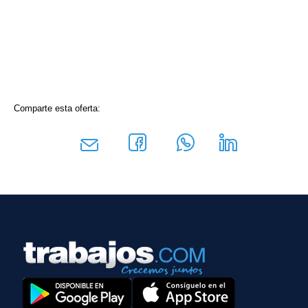
Comparte esta oferta: