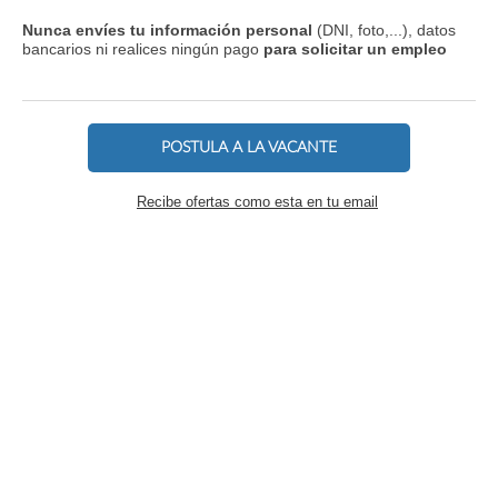
Nunca envíes tu información personal
(DNI, foto,...), datos
bancarios ni realices ningún pago
para solicitar un empleo
POSTULA A LA VACANTE
Recibe ofertas como esta en tu email