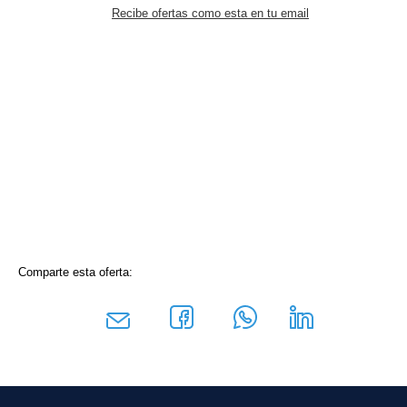
Recibe ofertas como esta en tu email
Comparte esta oferta: