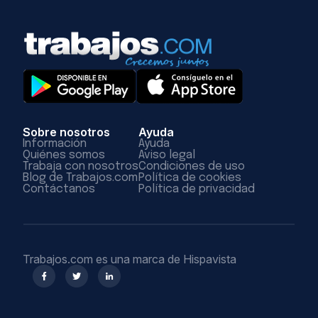
Sobre nosotros
Ayuda
Información
Ayuda
Quiénes somos
Aviso legal
Trabaja con nosotros
Condiciones de uso
Blog de Trabajos.com
Política de cookies
Contáctanos
Política de privacidad
Trabajos.com es una marca de Hispavista