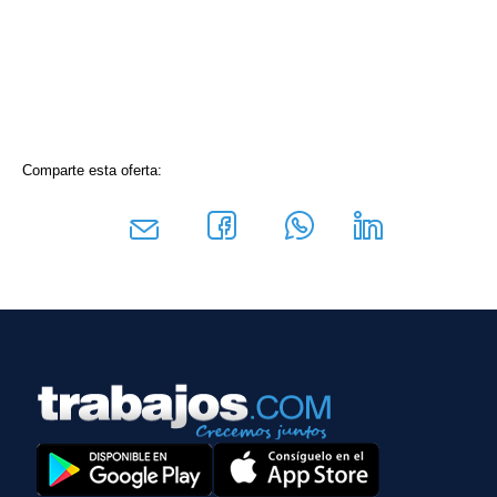
Comparte esta oferta: