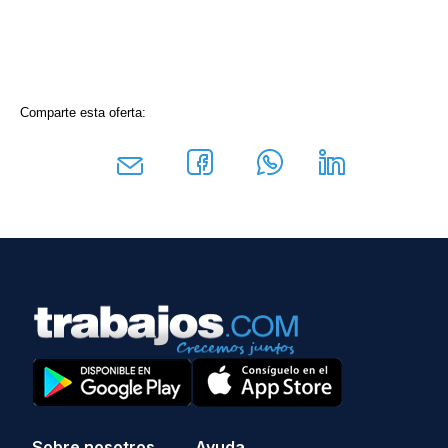
Comparte esta oferta:
Sobre nosotros
Ayuda