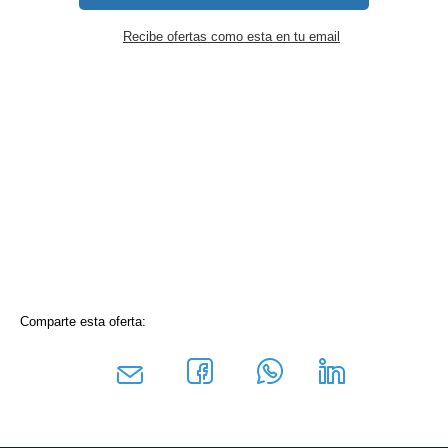
Recibe ofertas como esta en tu email
Comparte esta oferta: