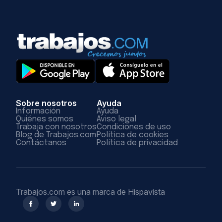
Sobre nosotros
Ayuda
Información
Ayuda
Quiénes somos
Aviso legal
Trabaja con nosotros
Condiciones de uso
Blog de Trabajos.com
Política de cookies
Contáctanos
Política de privacidad
Trabajos.com es una marca de Hispavista