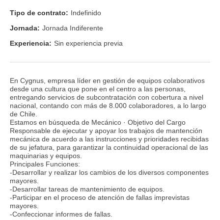
Tipo de contrato:
Indefinido
Jornada:
Jornada Indiferente
Experiencia:
Sin experiencia previa
En Cygnus, empresa líder en gestión de equipos colaborativos
desde una cultura que pone en el centro a las personas,
entregando servicios de subcontratación con cobertura a nivel
nacional, contando con más de 8.000 colaboradores, a lo largo
de Chile.
Estamos en búsqueda de Mecánico · Objetivo del Cargo
Responsable de ejecutar y apoyar los trabajos de mantención
mecánica de acuerdo a las instrucciones y prioridades recibidas
de su jefatura, para garantizar la continuidad operacional de las
maquinarias y equipos.
Principales Funciones:
-Desarrollar y realizar los cambios de los diversos componentes
mayores.
-Desarrollar tareas de mantenimiento de equipos.
-Participar en el proceso de atención de fallas imprevistas
mayores.
-Confeccionar informes de fallas.