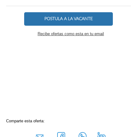
POSTULA A LA VACANTE
Recibe ofertas como esta en tu email
Comparte esta oferta: