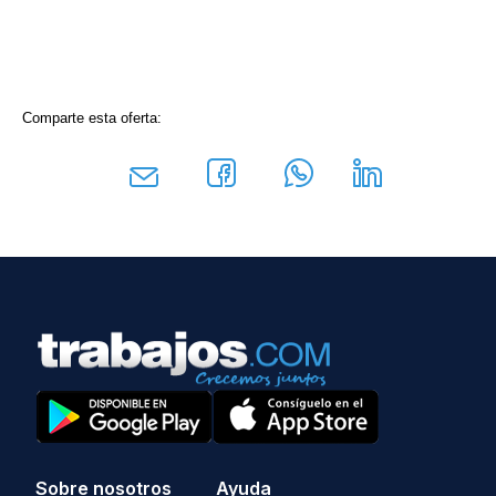
Comparte esta oferta:
Sobre nosotros
Ayuda