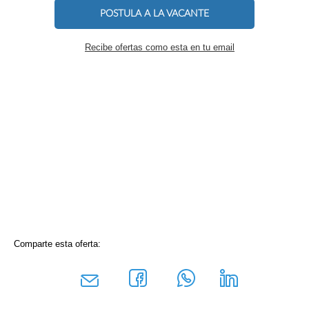
POSTULA A LA VACANTE
Recibe ofertas como esta en tu email
Comparte esta oferta: