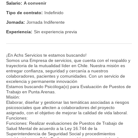
Salario:
A convenir
Tipo de contrato:
Indefinido
Jornada:
Jornada Indiferente
Experiencia:
Sin experiencia previa
¡En Achs Servicios te estamos buscando!
Somos una Empresa de servicios, que cuenta con el respaldo y
trayectoria de la mutualidad líder en Chile. Nuestra misión es
entregar confianza, seguridad y cercanía a nuestros
colaboradores, pacientes y comunidades. Con un servicio de
excelencia y permanente innovación
Estamos buscando Psicóloga(o) para Evaluación de Puestos de
Trabajo en Punta Arenas.
Misión:
Elaborar, diseñar y gestionar las temáticas asociadas a riesgos
psicosociales que afecten a colaboradores del proyecto
asignado, con el objetivo de mejorar la calidad de vida laboral.
Funciones:
Funciones: Realizar evaluaciones de Puestos de Trabajo de
Salud Mental de acuerdo a la Ley 16.744 de la
Superintendencia de Seguridad Social y procedimientos