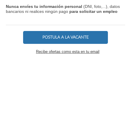
Nunca envíes tu información personal
(DNI, foto,...), datos
bancarios ni realices ningún pago
para solicitar un empleo
POSTULA A LA VACANTE
Recibe ofertas como esta en tu email