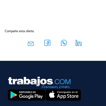
Comparte esta oferta: