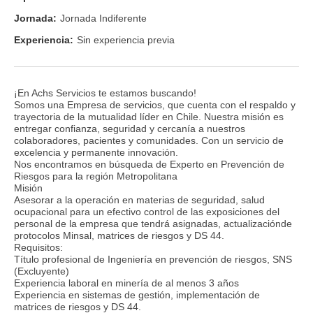
Jornada:
Jornada Indiferente
Experiencia:
Sin experiencia previa
¡En Achs Servicios te estamos buscando!
Somos una Empresa de servicios, que cuenta con el respaldo y
trayectoria de la mutualidad líder en Chile. Nuestra misión es
entregar confianza, seguridad y cercanía a nuestros
colaboradores, pacientes y comunidades. Con un servicio de
excelencia y permanente innovación.
Nos encontramos en búsqueda de Experto en Prevención de
Riesgos para la región Metropolitana
Misión
Asesorar a la operación en materias de seguridad, salud
ocupacional para un efectivo control de las exposiciones del
personal de la empresa que tendrá asignadas, actualizaciónde
protocolos Minsal, matrices de riesgos y DS 44.
Requisitos:
Título profesional de Ingeniería en prevención de riesgos, SNS
(Excluyente)
Experiencia laboral en minería de al menos 3 años
Experiencia en sistemas de gestión, implementación de
matrices de riesgos y DS 44.