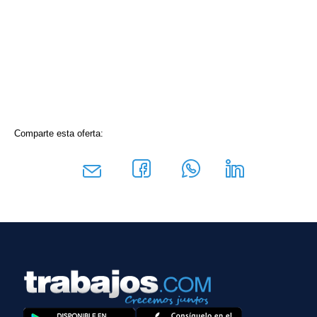
Comparte esta oferta: