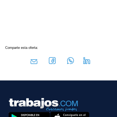
Comparte esta oferta: