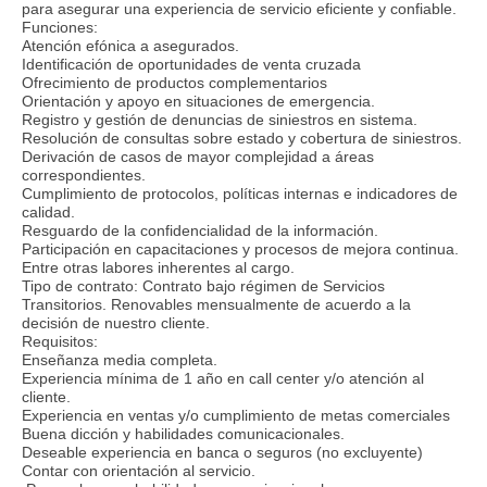
para asegurar una experiencia de servicio eficiente y confiable.
Funciones:
Atención efónica a asegurados.
Identificación de oportunidades de venta cruzada
Ofrecimiento de productos complementarios
Orientación y apoyo en situaciones de emergencia.
Registro y gestión de denuncias de siniestros en sistema.
Resolución de consultas sobre estado y cobertura de siniestros.
Derivación de casos de mayor complejidad a áreas
correspondientes.
Cumplimiento de protocolos, políticas internas e indicadores de
calidad.
Resguardo de la confidencialidad de la información.
Participación en capacitaciones y procesos de mejora continua.
Entre otras labores inherentes al cargo.
Tipo de contrato: Contrato bajo régimen de Servicios
Transitorios. Renovables mensualmente de acuerdo a la
decisión de nuestro cliente.
Requisitos:
Enseñanza media completa.
Experiencia mínima de 1 año en call center y/o atención al
cliente.
Experiencia en ventas y/o cumplimiento de metas comerciales
Buena dicción y habilidades comunicacionales.
Deseable experiencia en banca o seguros (no excluyente)
Contar con orientación al servicio.